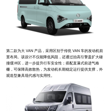
第二款为大 VAN 产品，采用区别于传统 VAN 车的发动机前
置布局。该设计不仅能降低风阻，还通过抬高引擎盖扩大碰
撞缓冲区，进一步提升行车安全性；搭配直瀑式前进气格
栅，可保障高效散热，为发动机长期稳定运行提供支撑，外
观造型兼具现代感与实用性。