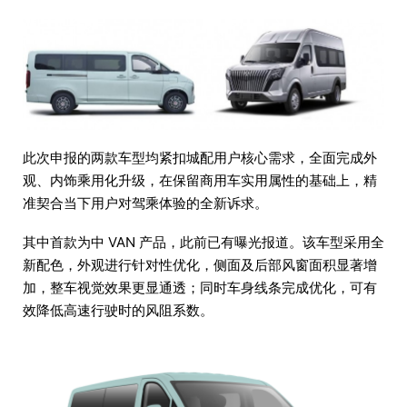
此次申报的两款车型均紧扣城配用户核心需求，全面完成外
观、内饰乘用化升级，在保留商用车实用属性的基础上，精
准契合当下用户对驾乘体验的全新诉求。
其中首款为中 VAN 产品，此前已有曝光报道。该车型采用全
新配色，外观进行针对性优化，侧面及后部风窗面积显著增
加，整车视觉效果更显通透；同时车身线条完成优化，可有
效降低高速行驶时的风阻系数。