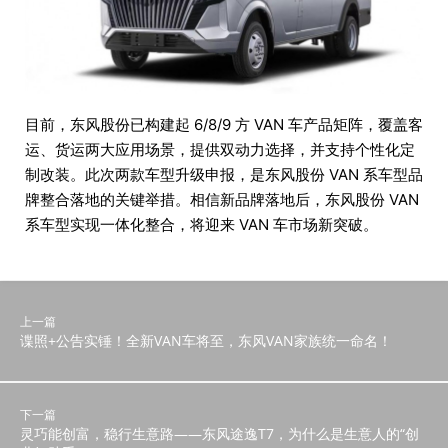
目前，东风股份已构建起 6/8/9 方 VAN 车产品矩阵，覆盖客
运、货运两大应用场景，提供双动力选择，并支持个性化定
制改装。此次两款车型升级申报，是东风股份 VAN 系车型品
牌整合落地的关键举措。相信新品牌落地后，东风股份 VAN
系车型实现一体化整合，将迎来 VAN 车市场新突破。
上一篇
谍照+公告实锤！全新VAN车将至，东风VAN家族统一命名！
下一篇
灵巧能创富，稳行生意路——东风途逸T7，为什么是生意人的“创