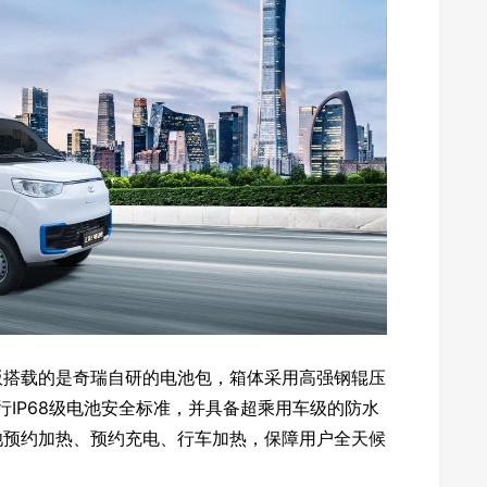
版搭载的是奇瑞自研的电池包，箱体采用高强钢辊压
行IP68级电池安全标准，并具备超乘用车级的防水
电池预约加热、预约充电、行车加热，保障用户全天候