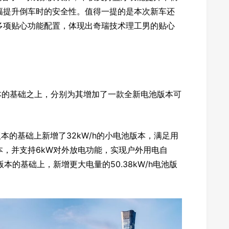
幅提升倒车时的安全性。值得一提的是本次新车还
多项贴心功能配置，体现出奇瑞技术理工男的贴心
。
本的基础之上，分别为其增加了一款全新电池版本可
版本的基础上新增了32kW/h的小电池版本，满足用
，并支持6kW对外放电功能，实现户外用电自
池版本的基础上，新增更大电量的50.38kW/h电池版