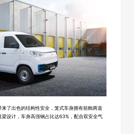
来了出色的结构性安全，笼式车身拥有前舱两道
梁设计，车身高强钢占比达63%，配合双安全气