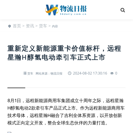
首页
>
资讯
>
货车
>
内容
重新定义新能源重卡价值标杆，远程
星瀚H醇氢电动牵引车正式上市
2024-08-02 17:30:16
0
货车
网站来源：物流日报
8月1日，远程新能源商用车集团成立十周年之际，远程星瀚
H醇氢电动2款牵引车产品正式上市。作为远程新能源商用车
技术母体，远程星瀚H融合了吉利全体系资源，以开放创新
模式正向定义开发，整合全球生态伙伴的力量打造。