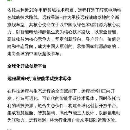
依托吉利近20年甲醇领域技术积累，远程打造了醇氢电动特
色战略技术路线。远程星瀚H作为承接远程战略落地的全新
旗舰车型，其核心使命在于以中国版绿色零碳能源为核心动
力，以智能电动和醇氢生态为核心技术路线，以安全智能、
高效收益为核心竞争力，坚定创新导向、客户导向、价值导
向和生态导向，成为中国人原创的、承接国家能源战略的，
走向全球的中国版超级卡车。
全球化开放创新平台
远程星瀚H打造智能零碳技术母体
在科技远程与生态远程的全面赋能下，远程星瀚H正向开
发，打造可进化、可迭代的智能零碳技术母体，同时依托吉
利的科技资源，链合生态伙伴，构建全球化创新开放平台。
集成智慧座舱、智慧架构、高效节能三大设计，以醇氢电动
为驱动力，远程星瀚H将为行业用户带来零碳陆运新体验。