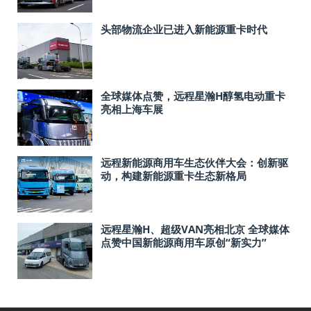
头部物流企业已进入新能源重卡时代
全球媒体点赞，远程星瀚H醇氢电动重卡
亮相上海车展
远程新能源商用车生态伙伴大会：创新驱
动，构建新能源重卡生态新格局
远程星瀚H、超级VAN亮相北京 全球媒体
点赞中国新能源商用车原创“新实力”