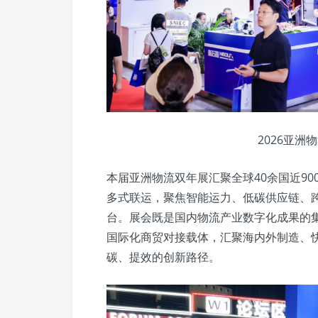
2026亚
本届亚洲物流双年展汇聚全球40余国近9
多式联运，聚焦智能运力、低碳供应链、
台。展会既是国内物流产业数字化成果的
国际化商贸对接载体，汇聚海内外制造、
碳、提效的创新路径。