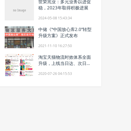
世荣兆业：多元业务以进促
稳，2023年取得积极进展
2024-05-08 15:43:34
中储《“中国放心库2.0”转型
升级方案》正式发布
2021-11-10 16:27:50
淘宝天猫物流时效体系全面
升级，上线当日达、次日达
等时效透出
2020-07-26 04:15:53