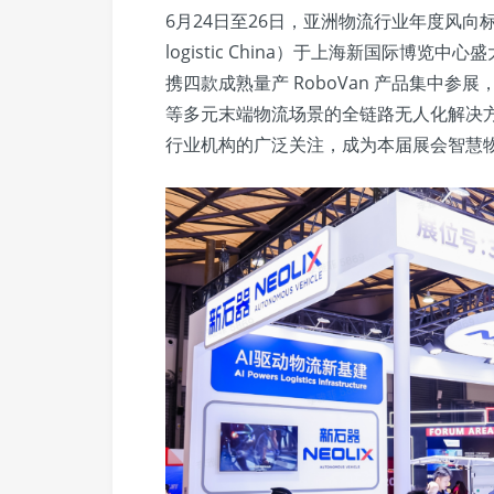
6月24日至26日，亚洲物流行业年度风向标盛
logistic China）于上海新国际博览
携四款成熟量产 RoboVan 产品集中
等多元末端物流场景的全链路无人化解决
行业机构的广泛关注，成为本届展会智慧