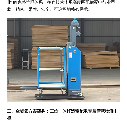
化”的完整管理体系，整套技术体系高度匹配输配电行业重
载、精密、柔性、安全、可追溯的核心需求。
三、全场景方案架构：三位一体打造输配电专属智慧物流中
枢