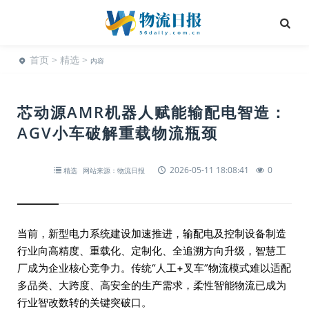
首页
>
精选
>
内容
芯动源AMR机器人赋能输配电智造：
AGV小车破解重载物流瓶颈
2026-05-11 18:08:41
0
精选
网站来源：物流日报
当前，新型电力系统建设加速推进，输配电及控制设备制造
行业向高精度、重载化、定制化、全追溯方向升级，智慧工
厂成为企业核心竞争力。传统“人工+叉车”物流模式难以适配
多品类、大跨度、高安全的生产需求，柔性智能物流已成为
行业智改数转的关键突破口。