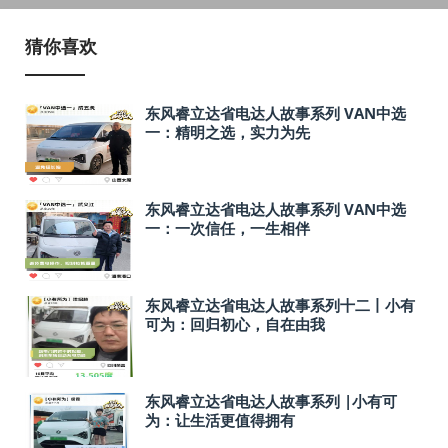
猜你喜欢
东风睿立达省电达人故事系列 VAN中选
一：精明之选，实力为先
东风睿立达省电达人故事系列 VAN中选
一：一次信任，一生相伴
东风睿立达省电达人故事系列十二丨小有
可为：回归初心，自在由我
东风睿立达省电达人故事系列 |小有可
为：让生活更值得拥有