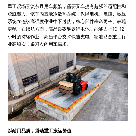
重工况场景复杂且用车频繁，需要叉车拥有超强的适配性和
续航能力。该车内置液冷散热系统，保障电机、电控、液压
系统在连续高强度作业中不过热，核心部件寿命更长、表现
更稳；在续航方面，高品质磷酸铁锂电池，能够支持10-12
小时的持续作业；高压平台支持快速充电，精准贴合重工行
业高频次，多班次的用车需求。
以耐用品质，撬动重工搬运价值