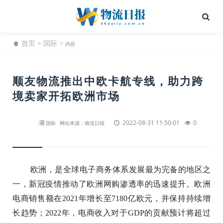
首页
>
国际
>
内容
顺友物流推出中欧卡航专线，助力跨
境卖家开拓欧洲市场
2022-08-31 11:50:01
0
国际
网站来源：物流日报
欧洲，是全球电子商务体系发展最为完备的地区之
一，新冠疫情推动了欧洲网购渗透率的迅速提升。欧洲
电商销售额在2021年增长至7180亿欧元，并保持持续增
长趋势；2022年，电商收入对于GDP的贡献预计将超过