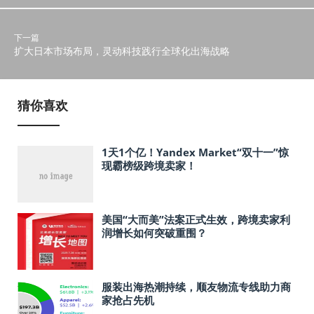
下一篇
扩大日本市场布局，灵动科技践行全球化出海战略
猜你喜欢
1天1个亿！Yandex Market“双十一”惊
现霸榜级跨境卖家！
美国“大而美”法案正式生效，跨境卖家利
润增长如何突破重围？
服装出海热潮持续，顺友物流专线助力商
家抢占先机