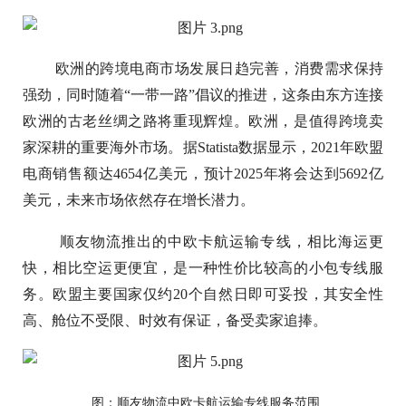
欧洲的跨境电商市场发展日趋完善，消费需求保持
强劲，同时随着“一带一路”倡议的推进，这条由东方连接
欧洲的古老丝绸之路将重现辉煌。欧洲，是值得跨境卖
家深耕的重要海外市场。据Statista数据显示，2021年欧盟
电商销售额达4654亿美元，预计2025年将会达到5692亿
美元，未来市场依然存在增长潜力。
顺友物流推出的中欧卡航运输专线，相比海运更
快，相比空运更便宜，是一种性价比较高的小包专线服
务。欧盟主要国家仅约20个自然日即可妥投，其安全性
高、舱位不受限、时效有保证，备受卖家追捧。
图：顺友物流中欧卡航运输专线服务范围