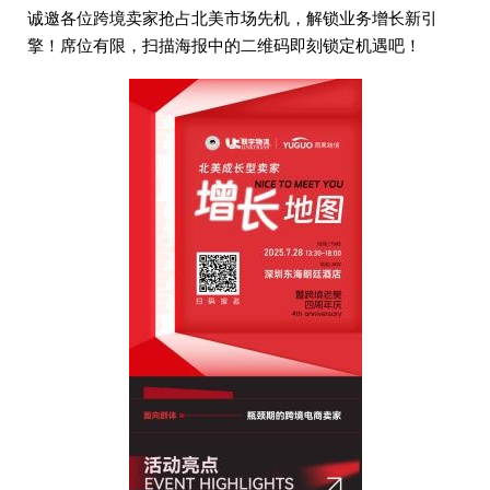
诚邀各位跨境卖家抢占北美市场先机，解锁业务增长新引
擎！席位有限，扫描海报中的二维码即刻锁定机遇吧！