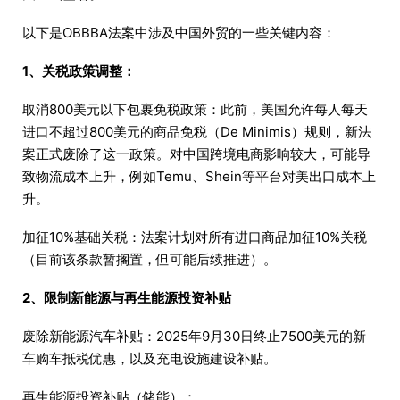
以下是OBBBA法案中涉及中国外贸的一些关键内容：
1、关税政策调整：
取消800美元以下包裹免税政策：此前，美国允许每人每天
进口不超过800美元的商品免税（De Minimis）规则，新法
案正式废除了这一政策。对中国跨境电商影响较大，可能导
致物流成本上升，例如Temu、Shein等平台对美出口成本上
升。
加征10%基础关税：法案计划对所有进口商品加征10%关税
（目前该条款暂搁置，但可能后续推进）。
2、限制新能源与再生能源投资补贴
废除新能源汽车补贴：2025年9月30日终止7500美元的新
车购车抵税优惠，以及充电设施建设补贴。
再生能源投资补贴（储能）：