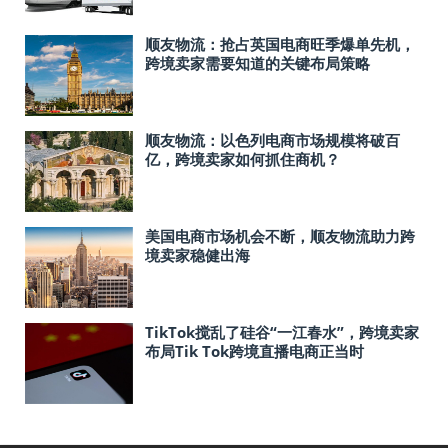
顺友物流：抢占英国电商旺季爆单先机，
跨境卖家需要知道的关键布局策略
顺友物流：以色列电商市场规模将破百
亿，跨境卖家如何抓住商机？
美国电商市场机会不断，顺友物流助力跨
境卖家稳健出海
TikTok搅乱了硅谷“一江春水”，跨境卖家
布局Tik Tok跨境直播电商正当时