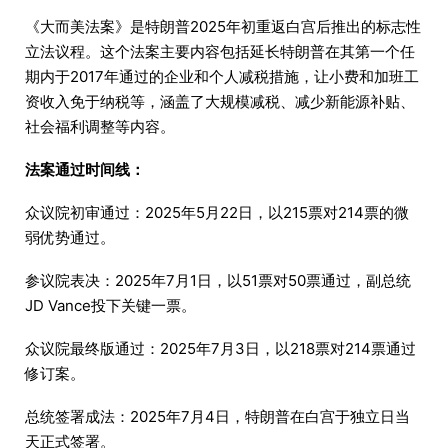
《大而美法案》是特朗普2025年初重返白宫后推出的标志性
立法议程。这个法案主要内容包括延长特朗普在其第一个任
期内于2017年通过的企业和个人减税措施，让小费和加班工
资收入免于纳税等，涵盖了大规模减税、减少新能源补贴、
社会福利调整等内容。
法案通过时间线：
众议院初审通过：2025年5月22日，以215票对214票的微
弱优势通过。
参议院表决：2025年7月1日，以51票对50票通过，副总统
JD Vance投下关键一票。
众议院最终版通过：2025年7月3日，以218票对214票通过
修订案。
总统签署成法：2025年7月4日，特朗普在白宫于独立日当
天正式签署。