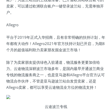
卖家，可以通过欧洲联合账户一键登录波兰站，无需单独开
户。
Allegro
平台于2019年正式入华招商，且有非常明确的扶持计划，年
年都有大动作！Allegro2021年官方扶持计划已开启，为期8
个月的超值福利助力卖家朋友掘金波兰市场！
除了为卖家朋友提供绿色入驻通道，物流服务更要加倍给
力。云途物流深耕波兰市场多年，是国内最早开通波兰商业
专线的物流服务商之一，也是亚马逊和Allegro平台官方认可
物流合作伙伴，不管是亚马逊波兰站自发货卖家，还是
Allegro卖家，都可以享受云途物流全方位的物流支持！
云途波兰专线