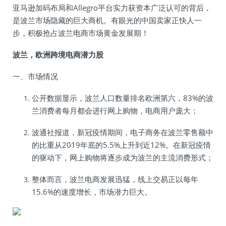
亚马逊加码布局和Allegro平台实力获资本广泛认可的背后，
是波兰市场隐藏的巨大商机。有眼光的中国卖家正快人一
步，积极抢占波兰电商市场黄金发展期！
波兰，欧洲跨境电商潜力股
一、市场情况
公开数据显示，波兰人口数量排名欧洲第六，83%的波
兰消费者每月都会进行网上购物，电商用户庞大；
波通社报道，新冠疫情期间，电子商务在波兰零售额中
的比重从2019年底的5.5%上升到近12%。在新冠疫情
的驱动下，网上购物将逐步成为波兰的主流消费形式；
整体而言，波兰电商发展迅猛，线上交易正以每年
15.6%的速度增长，市场潜力巨大。