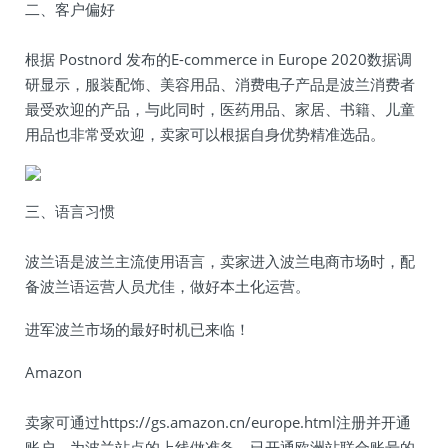
二、客户偏好
根据 Postnord 发布的E-commerce in Europe 2020数据调
研显示，服装配饰、美容用品、消费电子产品是波兰消费者
最受欢迎的产品，与此同时，医药用品、家居、书籍、儿童
用品也非常受欢迎，卖家可以根据自身优势精准选品。
三、语言习惯
波兰语是波兰主流使用语言，卖家进入波兰电商市场时，配
备波兰语运营人员尤佳，做好本土化运营。
进军波兰市场的最好时机已来临！
Amazon
卖家可通过https://gs.amazon.cn/europe.html注册并开通
账户，为波兰站点的上线做准备。已开通欧洲站联合账号的