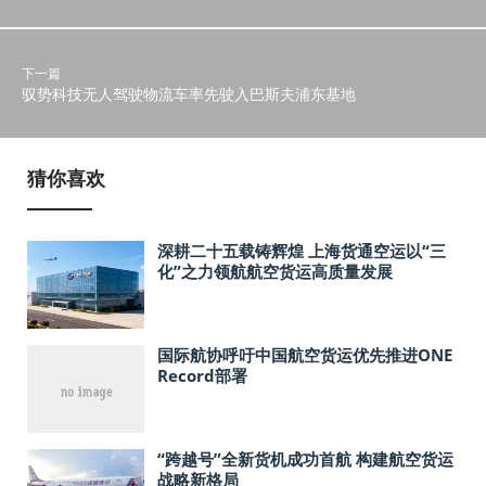
下一篇
驭势科技无人驾驶物流车率先驶入巴斯夫浦东基地
猜你喜欢
深耕二十五载铸辉煌 上海货通空运以“三
化”之力领航航空货运高质量发展
国际航协呼吁中国航空货运优先推进ONE
Record部署
“跨越号”全新货机成功首航 构建航空货运
战略新格局