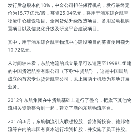
发行后总股本的10%，中金公司担任保荐机构，发行最终定
价为15.77亿元/股，募资25.04亿元，将用于浦东综合航空
物流中心建设项目、全网货站升级改造项目、备用发动机购
置项目以及信息化升级及研发平台建设项目。
其中，用于浦东综合航空物流中心建设项目的募资使用额为
10.72亿元。
从时间轴来看，东航物流的成立最早可以追溯至1998年组建
的中国货运航空有限公司（下称“中货航”），这是中国民航
成立的首家专业货运航空公司，以上海两个机场为基地开展
业务。
2012年东航集团在中货航基础上进行了整合，把旗下其他物
流相关资源整合到一起，建立了新的东航物流平台。
2017年6月，东航物流引入联想控股、普洛斯投资、德邦物
流等在内的非国有资本进行增资扩股，并实施了员工持股。