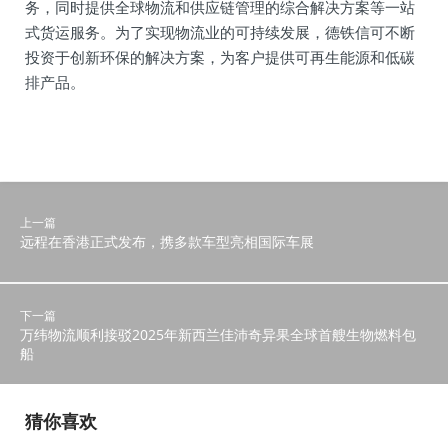
务，同时提供全球物流和供应链管理的综合解决方案等一站
式货运服务。为了实现物流业的可持续发展，德铁信可不断
投资于创新环保的解决方案，为客户提供可再生能源和低碳
排产品。
上一篇
远程在香港正式发布，携多款车型亮相国际车展
下一篇
万纬物流顺利接驳2025年新西兰佳沛奇异果全球首艘生物燃料包
船
猜你喜欢