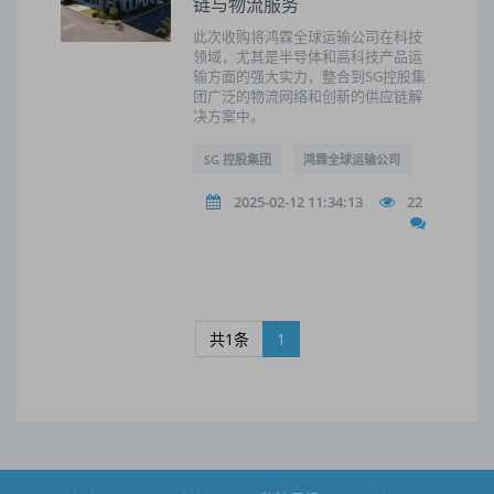
链与物流服务
此次收购将鸿霖全球运输公司在科技
领域，尤其是半导体和高科技产品运
输方面的强大实力，整合到SG控股集
团广泛的物流网络和创新的供应链解
决方案中。
SG 控股集团
鸿霖全球运输公司
2025-02-12 11:34:13
22
共1条
1