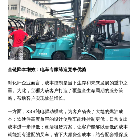
全链降本增效：电车专家缔造竞争优势
对化纤企业而言，成本控制是当下生存和未来发展的重中之
重。为此，宝骊为该客户打造了覆盖全生命周期的服务策
略，帮助客户实现效益增长。
一方面，X3B纯电驱动模式，为客户省去了大笔的燃油成
本；软硬件高度兼容的设计使整车能耗控制更优，日常支出
成本进一步降低；灵活租赁方案，让客户能够以更低的成本
就能拥有适配的叉车，省下大额资金成本；结合配套维保服