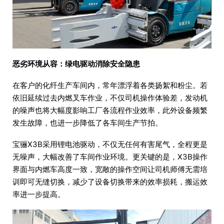
恶劣环境从容：绿电驱动消除安全隐患
在客户的化纤生产车间内，常年漂浮着各类扬絮和粉尘。若
依旧延续过去内燃叉车作业，不仅司机操作体验差，发动机
的噪声也将大幅度影响工厂各流程作业效率，此外设备频繁
发生故障，也进一步降低了各车间生产节拍。
宝骊X3B采用锂电池驱动，不仅无任何有害尾气，全程更是
无噪声，大幅改善了车间作业环境。更关键的是，X3B操作
界面与内燃车高度一致，宽敞的操作空间让司机师傅无需培
训即可无缝切换，减少了设备切换带来的效率损耗，搬运效
率进一步提高。