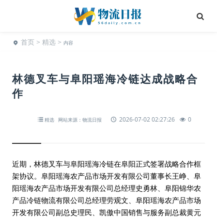
首页
>
精选
>
内容
林德叉车与阜阳瑶海冷链达成战略合
作
2026-07-02 02:27:26
0
精选
网站来源：物流日报
近期，林德叉车与阜阳瑶海冷链在阜阳正式签署战略合作框
架协议。阜阳瑶海农产品市场开发有限公司董事长王峥、阜
阳瑶海农产品市场开发有限公司总经理史勇林、阜阳锦华农
产品冷链物流有限公司总经理劳观文、阜阳瑶海农产品市场
开发有限公司副总史理民、凯傲中国销售与服务副总裁黄元