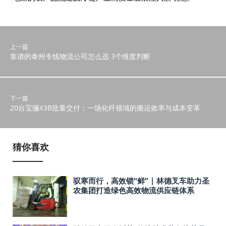
上一篇
靠谱的泰州专线物流公司怎么选 3个维度判断
下一篇
20台宝骊X3B批量交付：一场化纤领域的搬运效率与成本变革
猜你喜欢
驭寒而行，高效锁“鲜” | 林德叉车助力圣
农集团打造绿色高效物流供应链体系