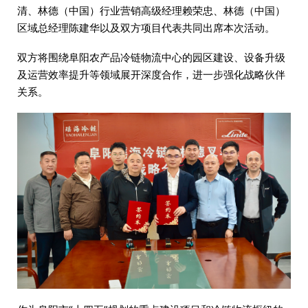
清、林德（中国）行业营销高级经理赖荣忠、林德（中国）
区域总经理陈建华以及双方项目代表共同出席本次活动。
双方将围绕阜阳农产品冷链物流中心的园区建设、设备升级
及运营效率提升等领域展开深度合作，进一步强化战略伙伴
关系。