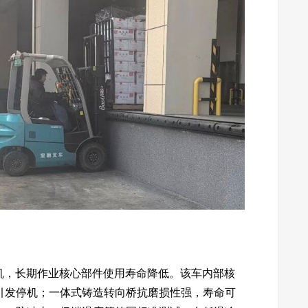
机，长期作业核心部件使用寿命降低。该车内部核
水引发停机；一体式铸造转向桥抗磨损性强，寿命可