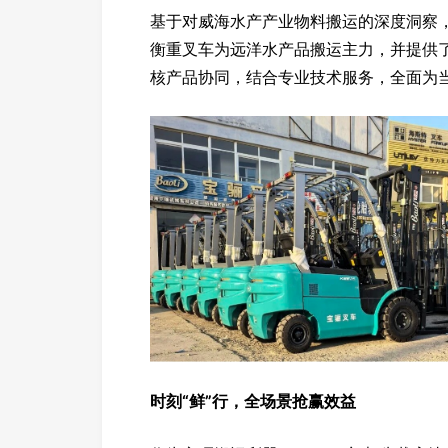
基于对威海水产产业物料搬运的深度洞察，
衡重叉车为远洋水产品搬运主力，并提供了
核产品协同，结合专业技术服务，全面为
时刻“鲜”行，全场景抢赢效益