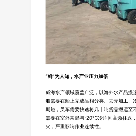
“鲜”为人知，水产业压力加倍
威海水产领域覆盖广泛，以海外水产品搬
船需要在船上完成品相分类、去壳加工、
期短，叉车需要快速将几十吨货品搬运至
需要在室外常温与-20℃冷库间高频往返
火，严重影响作业连续性。