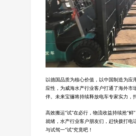
以德国品质为核心价值，以中国制造为应用
应性，为威海水产行业客户打通了海外市
伴。未来宝骊将持续释放电车专家实力，
高效搬运“试”在必行，物流收益持续抢“鲜
就绪，水产行业客户朋友们，赶快拨打电话40
与试驾一“试”究竟吧！