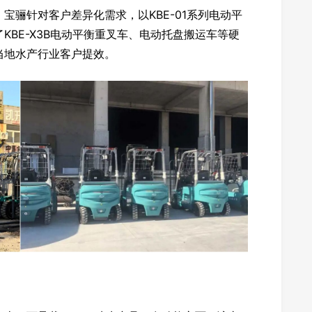
宝骊针对客户差异化需求，以KBE-01系列电动平
KBE-X3B电动平衡重叉车、电动托盘搬运车等硬
当地水产行业客户提效。