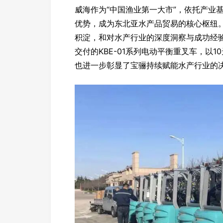
威海作为“中国渔业第一大市”，依托产业
优势，成为东北亚水产品贸易的核心枢纽
积淀，和对水产行业的深度洞察与成功经
交付的KBE-01系列电动平衡重叉车，以
也进一步彰显了宝骊持续赋能水产行业的