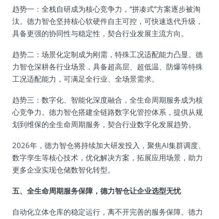
趋势一：全栈自研成为核心竞争力，“拼凑式”方案逐步被淘
汰。德力智仓坚持核心软硬件自主可控，可快速迭代升级，
具备更强的协同性与稳定性，契合行业发展主流方向。
趋势二：场景化定制成为刚需，特殊工况适配能力凸显。德
力智仓深耕各行业场景，具备超高层、超低温、防爆等特殊
工况适配能力，可满足全行业、全场景需求。
趋势三：数字化、智能化深度融合，全生命周期服务成为核
心竞争力。德力智仓搭建全链路数字化管控体系，提供从规
划到维保的全生命周期服务，契合行业数字化发展趋势。
2026年，德力智仓将持续加大研发投入，聚焦AI集群调度、
数字孪生等核心技术，优化解决方案，拓展应用场景，助力
更多企业实现仓储数智化转型。
五、全生命周期服务保障，德力智仓让企业选型无忧
自动化立体仓库的稳定运行，离不开完善的服务保障。德力