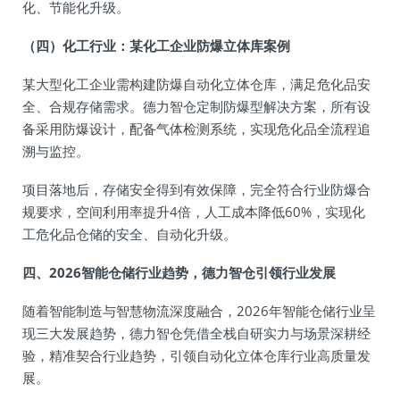
化、节能化升级。
（四）化工行业：某化工企业防爆立体库案例
某大型化工企业需构建防爆自动化立体仓库，满足危化品安
全、合规存储需求。德力智仓定制防爆型解决方案，所有设
备采用防爆设计，配备气体检测系统，实现危化品全流程追
溯与监控。
项目落地后，存储安全得到有效保障，完全符合行业防爆合
规要求，空间利用率提升4倍，人工成本降低60%，实现化
工危化品仓储的安全、自动化升级。
四、2026智能仓储行业趋势，德力智仓引领行业发展
随着智能制造与智慧物流深度融合，2026年智能仓储行业呈
现三大发展趋势，德力智仓凭借全栈自研实力与场景深耕经
验，精准契合行业趋势，引领自动化立体仓库行业高质量发
展。