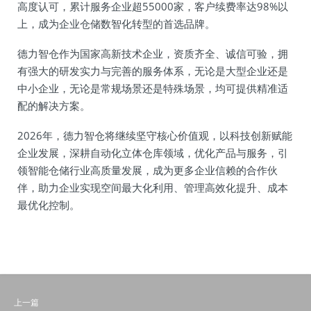
高度认可，累计服务企业超55000家，客户续费率达98%以
上，成为企业仓储数智化转型的首选品牌。
德力智仓作为国家高新技术企业，资质齐全、诚信可验，拥
有强大的研发实力与完善的服务体系，无论是大型企业还是
中小企业，无论是常规场景还是特殊场景，均可提供精准适
配的解决方案。
2026年，德力智仓将继续坚守核心价值观，以科技创新赋能
企业发展，深耕自动化立体仓库领域，优化产品与服务，引
领智能仓储行业高质量发展，成为更多企业信赖的合作伙
伴，助力企业实现空间最大化利用、管理高效化提升、成本
最优化控制。
上一篇