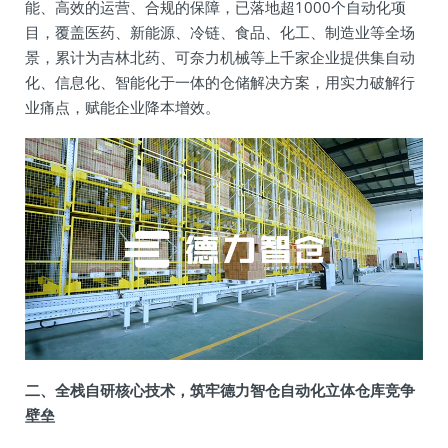
能、高效的运营、合规的保障，已落地超1000个自动化项
目，覆盖医药、新能源、冷链、食品、化工、制造业等全场
景，累计为吉林北药、可奈力机械等上千家企业提供集自动
化、信息化、智能化于一体的仓储解决方案，用实力破解行
业痛点，赋能企业降本增效。
二、全栈自研核心技术，筑牢德力智仓自动化立体仓库竞争
壁垒