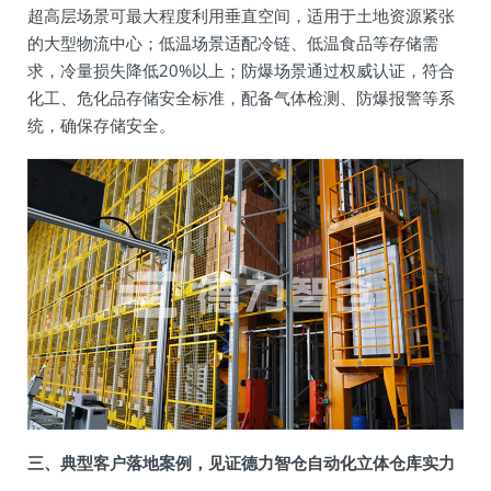
超高层场景可最大程度利用垂直空间，适用于土地资源紧张
的大型物流中心；低温场景适配冷链、低温食品等存储需
求，冷量损失降低20%以上；防爆场景通过权威认证，符合
化工、危化品存储安全标准，配备气体检测、防爆报警等系
统，确保存储安全。
三、典型客户落地案例，见证德力智仓自动化立体仓库实力