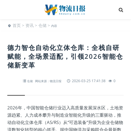
首页
>
资讯
>
仓储
>
内容
德力智仓自动化立体仓库：全栈自研
赋能，全场景适配，引领2026智能仓
储新变革
2026-03-25 17:41:38
0
仓储
网站来源：物流日报
2026年，中国智能仓储行业迈入高质量发展深水区，土地资
源趋紧、人力成本攀升与制造业智能化升级的三重驱动，推
动自动化立体仓库（AS/RS）从“可选装备”升级为企业仓储物
流数智化转型的核心抓手。据中国物流与采购联合会最新数