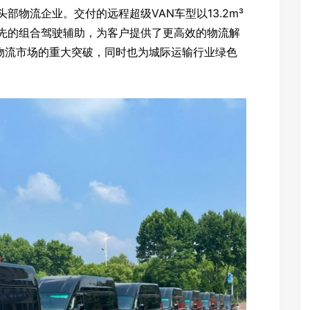
部物流企业。交付的远程超级VAN车型以13.2m³
领先的组合驾驶辅助，为客户提供了更高效的物流解
物流市场的重大突破，同时也为城际运输行业绿色