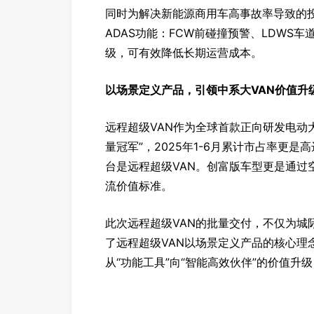
同时为解决新能源商用车高事故率导致的
ADAS功能：FCW前碰撞预警、LDWS
级，可有效降低长期运营成本。
以场景定义产品，引领中系大VAN价值升
远程超级VAN作为全球首款正向研发电动
量冠军”，2025年1-6月累计市占率更是
台是远程超级VAN。创富版车型更是通过
流价值标准。
此次远程超级VAN的批量交付，不仅为城
了远程超级VAN以场景定义产品的核心理
从“功能工具”向“智能高效伙伴”的价值升级