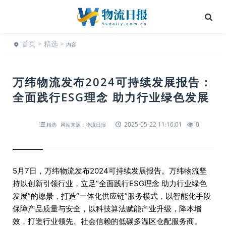
首页
>
精选
>
内容
万纬物流发布2024可持续发展报告：
全面践行ESG理念 助力行业绿色发展
2025-05-22 11:16:01
0
精选
网站来源：物流日报
5月7日，万纬物流发布2024可持续发展报告。万纬物流坚
持以创新引领行业，立足“全面践行ESG理念 助力行业绿色
发展”的愿景，打造“一体化供应链”服务模式，以智能化手段
保障产品质量与安全，以科技算法赋能产业升级，降本增
效，打造行业领先、社会信赖的低碳多温区仓配服务商。