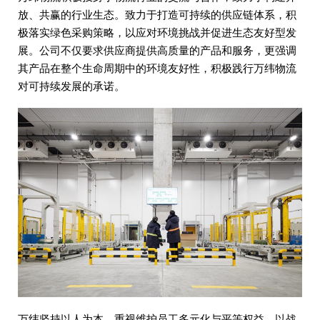
放、共赢的行业生态。致力于打造可持续的供应链体系，积
极落实绿色采购策略，以应对环境挑战并促进生态友好型发
展。公司不仅要求供应商提供高质量的产品和服务，更强调
其产品在整个生命周期中的环境友好性，积极践行万纬物流
对可持续发展的承诺。
万纬坚持以人为本，重视维护员工多元化与平等权益，以战