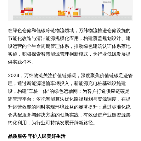
在绿色仓储和低碳冷链物流领域，万纬物流推进仓储设施的
节能化改造与清洁能源规模化应用，构建覆盖规划设计、建
设运营的全生命周期管理体系，推动绿色建筑认证体系落地
实施，积极探索智慧能源管理创新模式，为行业低碳发展提
供实践样本。
2024，万纬物流关注价值链减碳，深度聚焦价值链碳足迹管
理，通过新能源运输车辆投入，新能源充电桩基础设施建
设，构建“车桩一体”的绿色运输网；为客户打造供应链碳足
迹管理平台；依托智能算法优化路径规划与资源调度，在提
升运营效能的同时实现环境效益的显著提升；通过标准化统
仓共配服务与解决方案的创新实践，有效促进产业链资源集
约化利用，为行业可持续发展开辟新路径。
品质服务 守护人民美好生活