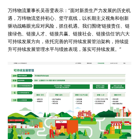
万纬物流董事长吴蓓雯表示：“面对新质生产力发展的历史机
遇，万纬物流坚持初心、坚守底线，以长期主义视角和创新
驱动战略眼光应对风险，抓住机遇。我们围绕‘链接责任、链
接绿色、链接人才、链接共赢、链接社会、链接信任’的六大
可持续发展方向，依托完善的可持续发展管治架构，持续提
升可持续发展管理水平与绩效表现，落实可持续发展。”