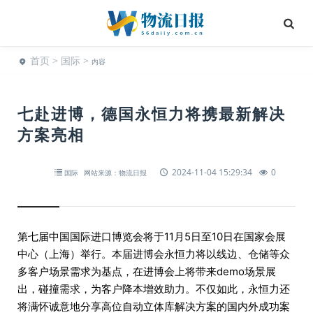
首页
>
国际
>
内容
七赴进博，德国永恒力将携最新解决
方案亮相
2024-11-04 15:29:34
0
国际
网站来源：物流日报
第七届中国国际进口博览会将于11月5日至10日在国家会展
中心（上海）举行。本届进博会永恒力将以线边、仓储等众
多客户场景需求为基点，在进博会上将带来demo场景展
出，碰撞需求，为客户降本增效助力。不仅如此，永恒力还
将满怀诚意地分享高位自动立体库解决方案的国内外成功案