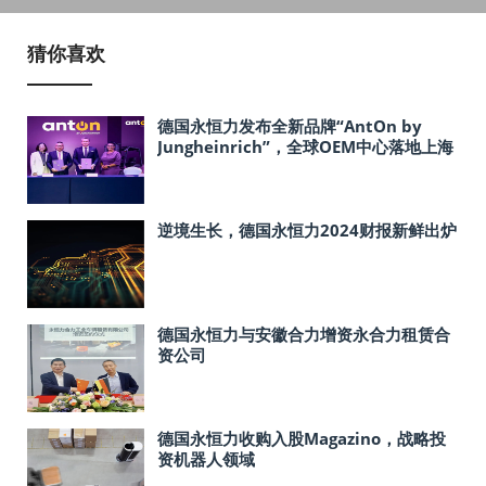
猜你喜欢
德国永恒力发布全新品牌“AntOn by
Jungheinrich”，全球OEM中心落地上海
逆境生长，德国永恒力2024财报新鲜出炉
德国永恒力与安徽合力增资永合力租赁合
资公司
德国永恒力收购入股Magazino，战略投
资机器人领域