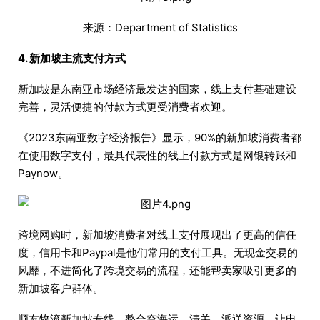
来源：Department of Statistics
4. 新加坡主流支付方式
新加坡是东南亚市场经济最发达的国家，线上支付基础建设
完善，灵活便捷的付款方式更受消费者欢迎。
《2023东南亚数字经济报告》显示，90%的新加坡消费者都
在使用数字支付，最具代表性的线上付款方式是网银转账和
Paynow。
跨境网购时，新加坡消费者对线上支付展现出了更高的信任
度，信用卡和Paypal是他们常用的支付工具。无现金交易的
风靡，不进简化了跨境交易的流程，还能帮卖家吸引更多的
新加坡客户群体。
顺友物流新加坡专线，整合空海运、清关、派送资源，让电