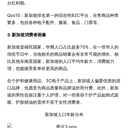
台红利期。
Qoo10：新加坡排名第一的综合性B2C平台，在售商品种类
繁多，包括各种电子配件、服装、食品，门票等。
3. 新加坡消费者画像
新加坡是移民国家，华裔人口占比超多70%，在一些华人的
传统节日中，当地相关的商品销量会有非常可观的增长。相
比其他东南亚国家，新加坡的人口平均年龄大，消费能力
强，也能接受客单价更高的商品。
在个护和健康用品、3C电子产品上，新加坡人偏爱优质的进
口品牌，也愿意为商品质量和品牌溢价而付费。此外，新加
坡的男性也很注重个人护理，对一些美容个护产品如韩式面
膜、护肤精油的需求不亚于女性消费者。
新加坡人口年龄分布