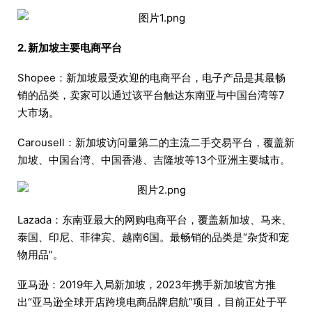
2. 新加坡主要电商平台
Shopee：新加坡最受欢迎的电商平台，电子产品是其最畅
销的品类，卖家可以通过该平台触达东南亚与中国台湾等7
大市场。
Carousell：新加坡访问量第二的主流二手交易平台，覆盖新
加坡、中国台湾、中国香港、吉隆坡等13个亚洲主要城市。
Lazada：东南亚最大的网购电商平台，覆盖新加坡、马来、
泰国、印尼、菲律宾、越南6国。最畅销的品类是“杂货和宠
物用品”。
亚马逊：2019年入局新加坡，2023年携手新加坡官方推
出“亚马逊全球开店跨境电商品牌启航”项目，目前正处于平