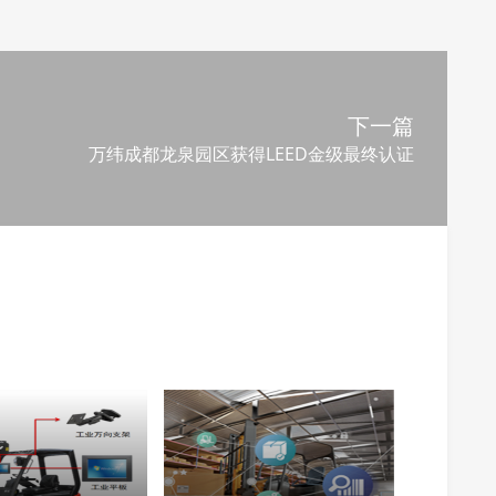
下一篇
万纬成都龙泉园区获得LEED金级最终认证