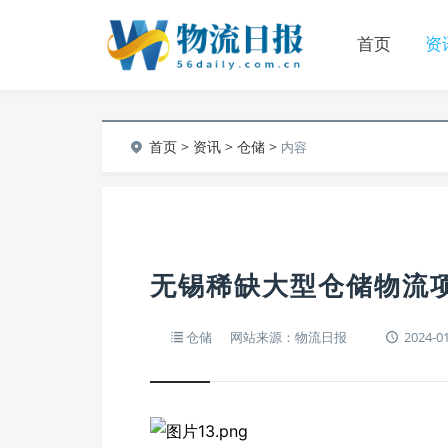
首页
资
首页
>
资讯
>
仓储
>
内容
无锡稀缺大型仓储物流
仓储
网站来源：物流日报
2024-01