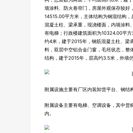
墙涂料、防火卷帘门，房屋外观保存较好
14515.00平方米，主体结构为钢混结构
混凝土柱、梁承重，现浇楼面，内墙涂料
有电梯；行政楼建筑面积为10324.00
约4米，建于2015年，钢筋混凝土柱、
料，双层中空铝合金门窗，毛坯状态，整体
结构，建于2015年，层高约3.5米，外
附属设施主要有厂区内装卸货平台、钢结
附属设备主要有电梯、空调设备，其中货梯
内。