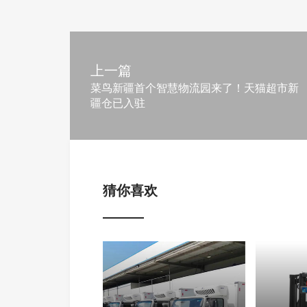
上一篇
菜鸟新疆首个智慧物流园来了！天猫超市新
疆仓已入驻
猜你喜欢