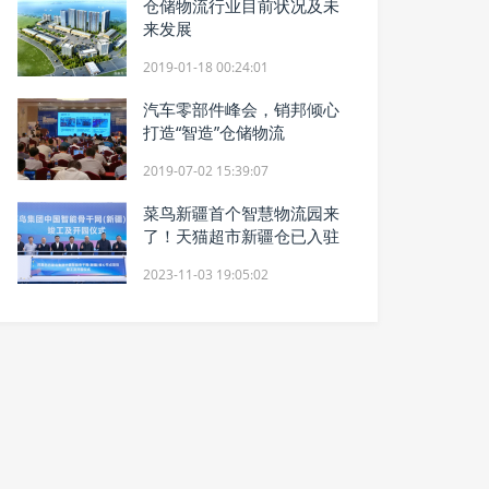
仓储物流行业目前状况及未
来发展
2019-01-18 00:24:01
汽车零部件峰会，销邦倾心
打造“智造”仓储物流
2019-07-02 15:39:07
菜鸟新疆首个智慧物流园来
了！天猫超市新疆仓已入驻
2023-11-03 19:05:02