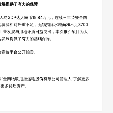
发展提供了有力的保障
，人均GDP达人民币19.84万元，连续三年荣登全国
资源相对严重不足，无锡扣除水域面积不足3700
，工业发展与用地矛盾日益突出，本次推介项目为大
地发展提供了有力的基础保障。
格竞价平台公开拍卖。
“金南物联甩挂运输股份有限公司管理人”了解更多
解更多优质资产。