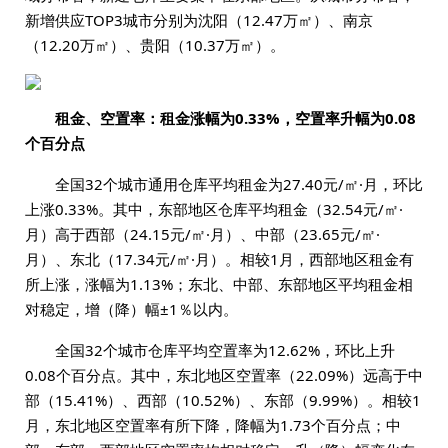
新增供应TOP3城市分别为沈阳（12.47万㎡）、南京
（12.20万㎡）、贵阳（10.37万㎡）。
租金、空置率：租金涨幅为0.33%，空置率升幅为0.08
个百分点
全国32个城市通用仓库平均租金为27.40元/㎡·月，环比
上涨0.33%。其中，东部地区仓库平均租金（32.54元/㎡·
月）高于西部（24.15元/㎡·月）、中部（23.65元/㎡·
月）、东北（17.34元/㎡·月）。相较1月，西部地区租金有
所上涨，涨幅为1.13%；东北、中部、东部地区平均租金相
对稳定，增（降）幅±1％以内。
全国32个城市仓库平均空置率为12.62%，环比上升
0.08个百分点。其中，东北地区空置率（22.09%）远高于中
部（15.41%）、西部（10.52%）、东部（9.99%）。相较1
月，东北地区空置率有所下降，降幅为1.73个百分点；中