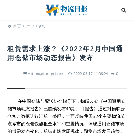
首页
>
产业
>
内容
租赁需求上涨？《2022年2月中国通
用仓储市场动态报告》发布
2022-03-17 11:36:24
0
产业
网站来源：物流日报
在中国仓储与配送协会指导下，物联云仓《中国通用仓
储市场动态报告》已连续发布43期。《报告》通过对物联云
仓实时数据进行汇总、整理，全面反映我国32个主要物流节
点城市的仓储设施租金水平和空置情况，体现通用仓储市场
的供需动态变化，总结市场发展规律，预测市场发展趋势，