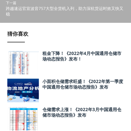
下一篇
跨越速运官宣波音757大型全货机入列，助力深杭货运时效又快又
稳
猜你喜欢
租金下降！《2022年4月中国通用仓储市
场动态报告》发布！
小面积仓储需求旺盛！《2022年第一季度
中国通用仓储市场动态报告》发布
仓储需求上涨！《2022年3月中国通用仓
储市场动态报告》发布