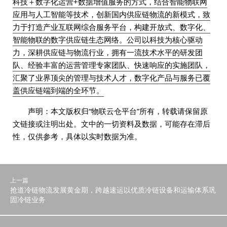
科技＋数字化运营+数据增值服务的方式，结合智能物联网
应用与人工智能等技术，创新国内供应链物流的新模式，致
力于打造产业互联网综合服务平台，构建开放式、数字化、
智能物联的数字供应链生态网络。公司以科技为核心驱动
力，深耕供应链与物流行业，拥有一流技术水平的研发团
队、经验丰富的运营管理专家团队、快速响应的实施团队，
汇聚了业界顶尖的管理与技术人才，数字化产品与服务已覆
盖供应链端到端的全环节。
声明：本文版权归“物联云仓平台”所有，转载请保留原
文链接或注明出处。文中的一切资料及数据，可能存在滞后
性，仅供参考，具体以实时数据为准。
上一篇
抢道冷链物流发展黄金期，跨越速运以优质冷链设备和运输体系巩
固冷链业务