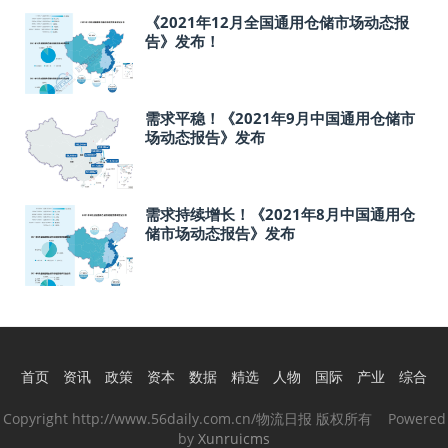
《2021年12月全国通用仓储市场动态报
告》发布！
需求平稳！《2021年9月中国通用仓储市
场动态报告》发布
需求持续增长！《2021年8月中国通用仓
储市场动态报告》发布
首页
资讯
政策
资本
数据
精选
人物
国际
产业
综合
Copyright http://www.56daily.com.cn/物流日报 版权所有 Powered
by
Xunruicms