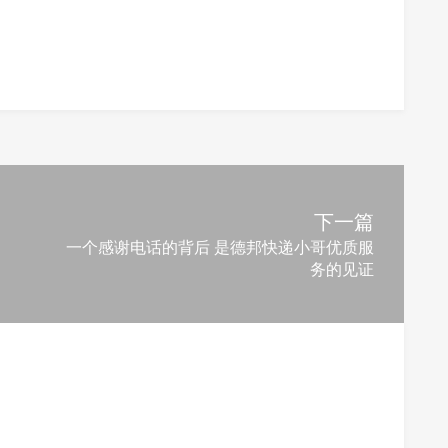
下一篇
一个感谢电话的背后 是德邦快递小哥优质服
务的见证