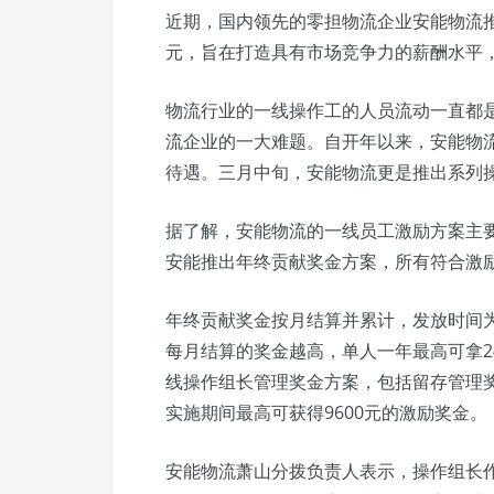
近期，国内领先的零担物流企业安能物流推
元，旨在打造具有市场竞争力的薪酬水平
物流行业的一线操作工的人员流动一直都
流企业的一大难题。自开年以来，安能物
待遇。三月中旬，安能物流更是推出系列
据了解，安能物流的一线员工激励方案主
安能推出年终贡献奖金方案，所有符合激
年终贡献奖金按月结算并累计，发放时间
每月结算的奖金越高，单人一年最高可拿2
线操作组长管理奖金方案，包括留存管理
实施期间最高可获得9600元的激励奖金。
安能物流萧山分拨负责人表示，操作组长