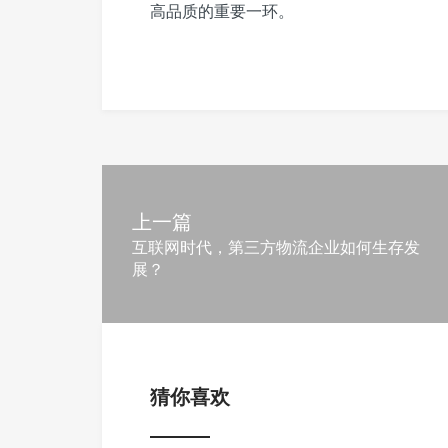
高品质的重要一环。
上一篇
互联网时代，第三方物流企业如何生存发
展？
猜你喜欢