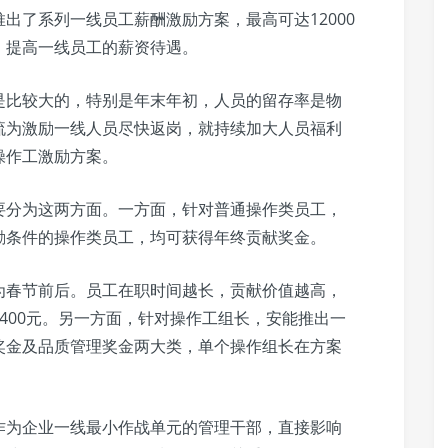
出了系列一线员工薪酬激励方案，最高可达12000
，提高一线员工的薪资待遇。
是比较大的，特别是年末年初，人员的留存率是物
流为激励一线人员尽快返岗，就持续加大人员福利
操作工激励方案。
要分为这两方面。一方面，针对普通操作类员工，
励条件的操作类员工，均可获得年终贡献奖金。
为春节前后。员工在职时间越长，贡献价值越高，
400元。另一方面，针对操作工组长，安能推出一
奖金及品质管理奖金两大类，单个操作组长在方案
作为企业一线最小作战单元的管理干部，直接影响