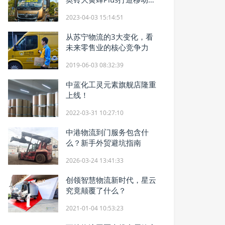
家
2023-04-03 15:14:51
从苏宁物流的3大变化，看
未来零售业的核心竞争力
2019-06-03 08:32:39
中蓝化工灵元素旗舰店隆重
上线！
2022-03-31 10:27:10
中港物流到门服务包含什
么？新手外贸避坑指南
2026-03-24 13:41:33
创领智慧物流新时代，星云
究竟颠覆了什么？
2021-01-04 10:53:23