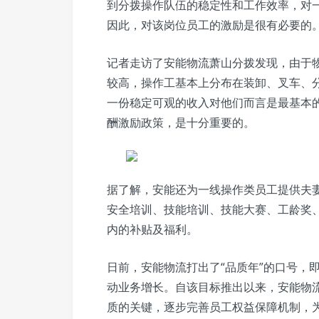
到分拨操作队伍的稳定性和工作效率，对
因此，对该岗位员工的激励是很有必要的
记者走访了安能物流萧山分拨发现，由于
较高，操作工基本上分布在装卸、叉车、
一份稳定可观的收入对他们而言是最基本
酬激励政策，是十分重要的。
据了解，安能还为一线操作类员工提供夫
安全培训、技能培训、技能大赛、工龄奖
内的补贴及福利。
日前，安能物流打出了“品质年”的口号，
动业务增长。自该目标推出以来，安能物
质的关键，逐步完善员工权益保障机制，