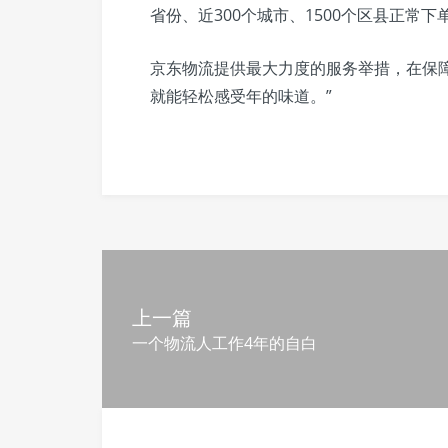
省份、近300个城市、1500个区县正常下
京东物流提供最大力度的服务举措，在保障
就能轻松感受年的味道。”
上一篇
一个物流人工作4年的自白