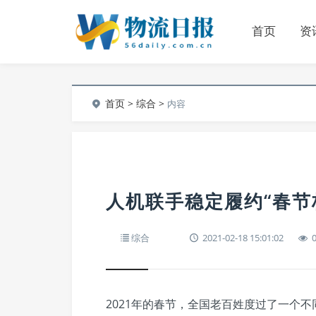
首页
资
首页
>
综合
>
内容
人机联手稳定履约“春节
综合
2021-02-18 15:01:02
2021年的春节，全国老百姓度过了一个