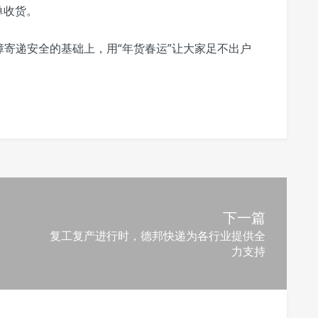
单收货。
寄递安全的基础上，用“年货春运”让大家足不出户
下一篇
复工复产进行时，德邦快递为各行业提供全
力支持