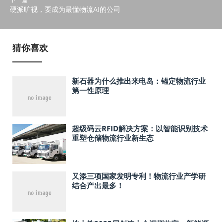
硬派旷视，要成为最懂物流AI的公司
猜你喜欢
新石器为什么推出来电岛：锚定物流行业
第一性原理
超级码云RFID解决方案：以智能识别技术
重塑仓储物流行业新生态
又添三项国家发明专利！物流行业产学研
结合产出最多！