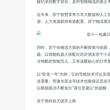
破纪录的数字背后，是对智能物流的真正
近年来，苏宁智慧零售引导大数据和人工
源、人力资源获得有效配置，苏宁物流逐
同时，苏宁在物流方面的不断探索与创新，
题。以智能机器人搭配社区好朋友苏宁小
冷帅酷的智能范儿，又有温暖贴心的日常
以"卧龙一号"为例，它的导航技术可以实
送需要。而激光雷达等技术也能保证恶劣天
以根据路况不断发出"请注意避让"的提醒
苏宁黑科技天团齐上阵