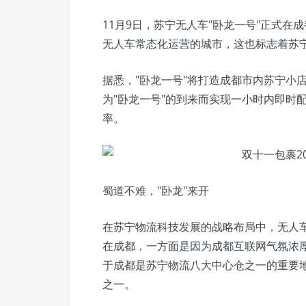
11月9日，苏宁无人车"卧龙一号"正式
无人车常态化运营的城市，这也标志着苏
据悉，"卧龙一号"将打造成都市内苏宁小
为"卧龙一号"的到来而实现一小时内即时
率。
蜀道不难，"卧龙"来开
在苏宁物流科技发展的战略布局中，无人车
在成都，一方面是因为成都互联网气氛浓
于成都是苏宁物流八大中心仓之一的重要
之一。