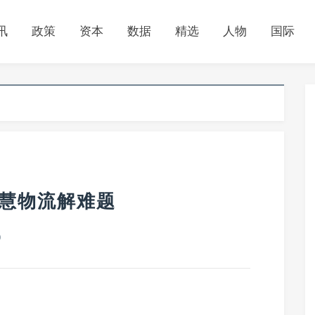
讯
政策
资本
数据
精选
人物
国际
智慧物流解难题
0