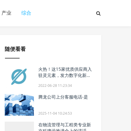
产业
综合
随便看看
火热！这15家优质供应商入
驻灵元素，发力数字化新赛
道！
2022-06-28 11:23:34
腾龙公司上分客服电话-是
2025-11-04 10:24:53
在物流管理与工程类专业新
文科建设推进会上的讲话