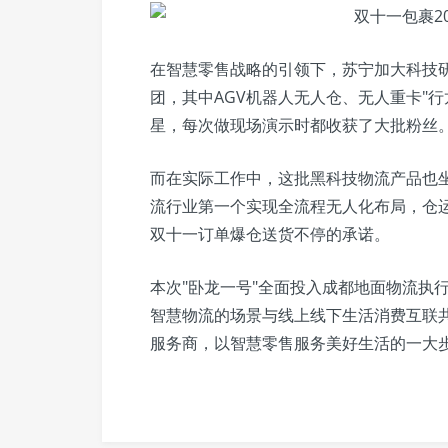
在智慧零售战略的引领下，苏宁加大科技
团，其中AGV机器人无人仓、无人重卡"
星，每次做现场演示时都收获了大批粉丝
而在实际工作中，这批黑科技物流产品也
流行业第一个实现全流程无人化布局，仓
双十一订单爆仓送货不停的承诺。
本次"卧龙一号"全面投入成都地面物流执
智慧物流的场景与线上线下生活消费互联共
服务商，以智慧零售服务美好生活的一大