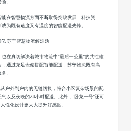
考验。
智能在智慧物流方面不断取得突破发展，科技资
渐成为既有速度又有温度的智能配送先锋。
也在真切解决着城市物流中"最后一公里"的共性难
店，通过充足仓储搭配智能配送，苏宁物流既有高
服务。
现从户外到户内的无缝切换，符合小区复杂场景的配
气以及夜晚的24小时配送。此外，"卧龙一号"还可
，人性化设计更大大提升好感度。