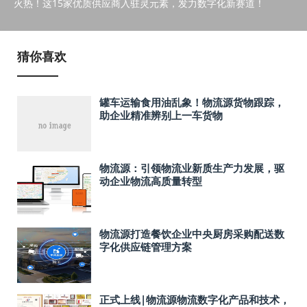
火热！这15家优质供应商入驻灵元素，发力数字化新赛道！
猜你喜欢
罐车运输食用油乱象！物流源货物跟踪，
助企业精准辨别上一车货物
物流源：引领物流业新质生产力发展，驱
动企业物流高质量转型
物流源打造餐饮企业中央厨房采购配送数
字化供应链管理方案
正式上线|物流源物流数字化产品和技术，