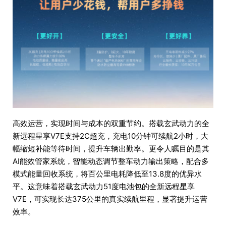
高效运营，实现时间与成本的双重节约。搭载玄武动力的全
新远程星享V7E支持2C超充，充电10分钟可续航2小时，大
幅缩短补能等待时间，提升车辆出勤率。更令人瞩目的是其
AI能效管家系统，智能动态调节整车动力输出策略，配合多
模式能量回收系统，将百公里电耗降低至13.8度的优异水
平。这意味着搭载玄武动力51度电池包的全新远程星享
V7E，可实现长达375公里的真实续航里程，显著提升运营
效率。