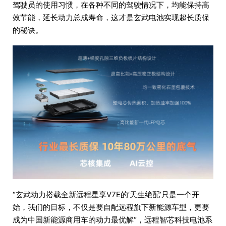
驾驶员的使用习惯，在各种不同的驾驶情况下，均能保持高
效节能，延长动力总成寿命，这才是玄武电池实现超长质保
的秘诀。
“玄武动力搭载全新远程星享V7E的‘天生绝配’只是一个开
始，我们的目标，不仅是要自配远程旗下新能源车型，更要
成为中国新能源商用车的动力最优解“，远程智芯科技电池系