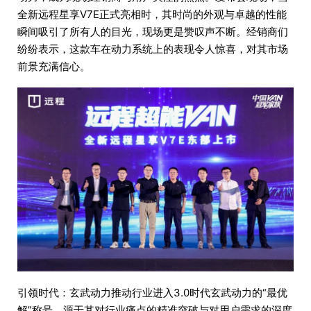
全新远程星享V7E正式亮相时，其时尚的外观与卓越的性能
瞬间吸引了所有人的目光，现场更是赞叹声不断。经销商们
纷纷表示，这款车在动力系统上的表现令人惊喜，对其市场
前景充满信心。
引领时代：玄武动力推动行业进入3.0时代玄武动力的“最优
解”称号，源于其对行业痛点的精准突破与对用户需求的深度