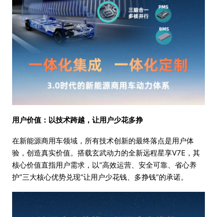
用户价值：以技术跨越，让用户少花多挣
在新能源商用车领域，所有技术创新的最终落点是用户体
验，创造真实价值。搭载玄武动力的全新远程星享V7E，其
核心价值直指用户需求，以“高效运营、安全可靠、省心养
护”三大核心优势兑现“让用户少花钱、多挣钱”的承诺。