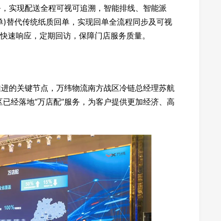
务，实现配送全程可视可追溯，智能排线、智能派
回单)替代传统纸质回单，实现回单全流程同步及可视
务，快速响应，定期回访，保障门店服务质量。
推进的关键节点，万纬物流南方战区冷链总经理苏航
已经落地“万店配”服务，为客户提供更加经济、高