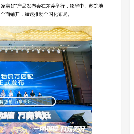
接，万家美好”产品发布会在东莞举行，继华中、苏皖地
区全面铺开，加速推动全国化布局。