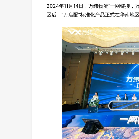
2024年11月14日，万纬物流“一网链
区后，“万店配”标准化产品正式在华南地