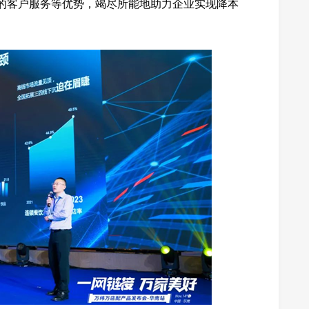
时的客户服务等优势，竭尽所能地助力企业实现降本