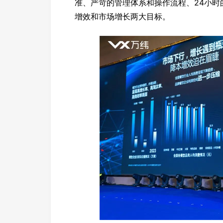
准、严苛的管理体系和操作流程、24小
增效和市场增长两大目标。