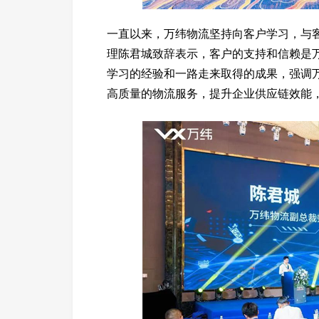
一直以来，万纬物流坚持向客户学习，与
理陈君城致辞表示，客户的支持和信赖是
学习的经验和一路走来取得的成果，强调
高质量的物流服务，提升企业供应链效能