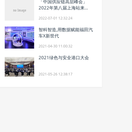
「中国供应链高层峰会」
2022年第八届上海站来
了！
2022-07-01 12:32:24
智科智造,用数据赋能福田汽
车X新世代
2021-04-30 11:00:32
2021绿色与安全港口大会
2021-05-26 12:38:17