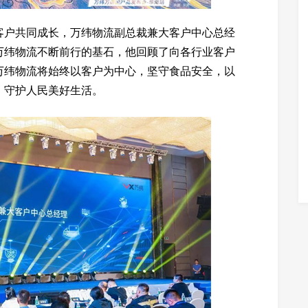
客户共同成长，万纬物流副总裁兼大客户中心总经
万纬物流不断前行的基石，他回顾了向各行业客户
万纬物流将始终以客户为中心，坚守食品安全，以
，守护人民美好生活。