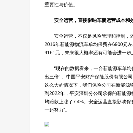
重要性与价值。
安全运营，直接影响车辆运营成本和
安全运营，不仅是风险管理和控制，
2016年新能源物流车单均保费在6900元
9161元，未来很大概率还有可能会进一步
“现在的数据看来，一台新能源车单均
出三倍”， 中国平安财产保险股份有限公
这么大的情况下，我们保险公司在新能源物
到2022年，平安深圳分公司承保的新能源
均赔款上涨了7.4%。安全运营直接影响
一起努力”。