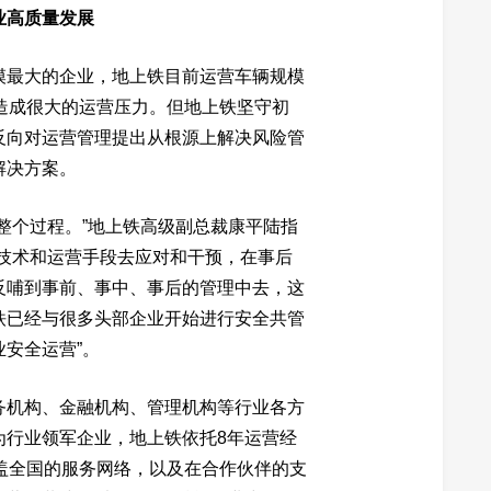
业高质量发展
模最大的企业，地上铁目前运营车辆规模
造成很大的运营压力。但地上铁坚守初
反向对运营管理提出从根源上解决风险管
解决方案。
整个过程。”地上铁高级副总裁康平陆指
用技术和运营手段去应对和干预，在事后
反哺到事前、事中、事后的管理中去，这
铁已经与很多头部企业开始进行安全共管
安全运营”。
务机构、金融机构、管理机构等行业各方
为行业领军企业，地上铁依托8年运营经
盖全国的服务网络，以及在合作伙伴的支