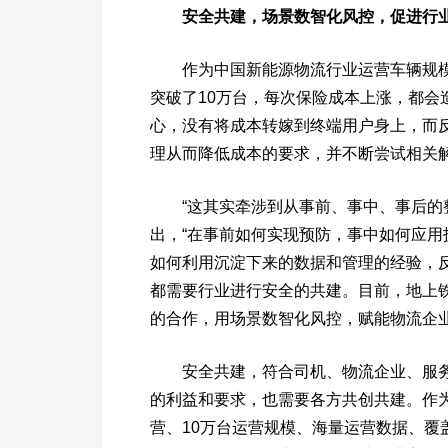
安全共建，场景数智化风控，促进行
作为中国新能源物流行业运营车辆规
突破了10万台，每次保险成本上涨，都会
心，没有将成本转嫁到终端用户身上，而
理从而降低成本的要求，并不断尝试相关
“这其实牵涉到从事前、事中、事后的
出，“在事前如何实现预防，事中如何应
如何利用沉淀下来的数据和管理的经验，
都需要行业进行安全的共建。目前，地上
的合作，用场景数智化风控，赋能物流企业
安全共建，符合司机、物流企业、服
的利益和要求，也需要各方共创共建。作
营、10万台运营规模、海量运营数据、覆