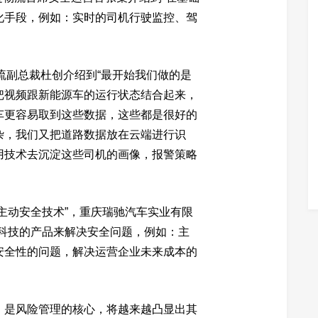
化手段，例如：实时的司机行驶监控、驾
易流副总裁杜创介绍到“最开始我们做的是
把视频跟新能源车的运行状态结合起来，
车更容易取到这些数据，这些都是很好的
杂，我们又把道路数据放在云端进行识
用技术去沉淀这些司机的画像，报警策略
主动安全技术”，重庆瑞驰汽车实业有限
高科技的产品来解决安全问题，例如：主
安全性的问题，解决运营企业未来成本的
，是风险管理的核心，将越来越凸显出其