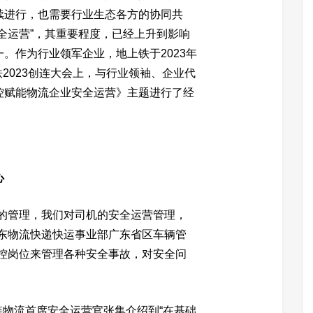
续进行，也需要行业生态各方的协同共
全运营”，其重要程度，已经上升到影响
。作为行业领军企业，地上铁于2023年
铁2023创连大会上，与行业领袖、企业代
控赋能物流企业安全运营》主题进行了经
心
全的管理，我们对司机的安全运营管理，
京东物流快递快运事业部广东省区车辆管
风控岗位来管理各种安全事故，对安全问
冷链物流首席安全运营官张集介绍到“在基础