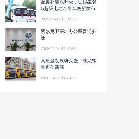
配置补能双升级，远程星瀚
G超级电动牵引车焕新发布
2025-06-27 15:37:23
密尔克卫深圳办公室喜迎乔
迁
2022-11-10 16:42:47
高质量发展势头强！乘龙销
量再创新高
2020-04-10 14:50:23