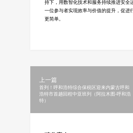
持下，用数智化技术和服务持续推进安全运
一位参与者实现效率与价值的提升，促进
更简单。
上一篇
首列！呼和浩特综合保税区迎来内蒙古呼和
浩特市首趟回程中亚班列（阿拉木图-呼和浩
特）