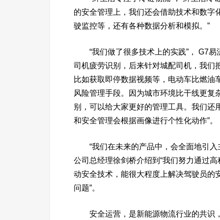
的安全管理上，我们还会借助技术和数字
驶监控等，还有各种数据分析和模拟。”
“我们做了很多技术上的实践”， G7
司机疲劳识别，后来针对城配司机，我们
比如获取即停数据视频等，电动车比燃油
风险管理手段。因为城市环境比干线更复
别，可以给大家更好的管理工具。我们还
和安全管理会根据画像进行个性化动作”。
“我们在未来的产品中，会全面地引入
公司总经理徐剑桥介绍到“我们努力通过
动安全技术，能很大程度上解决驾驶员的
问题”。
安全运营，是新能源物流行业的共识