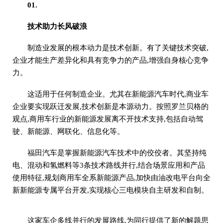
01.
技术助力长风破浪
制造业发展的根本动力是技术创新。有了关键技术突破,
企业才能生产差异化和具有竞争力的产品,增强自身核心竞争
力。
这适用于任何制造企业。尤其在新能源汽车时代,商业车
企业要实现跃迁发展,技术创新是本源动力。按照罗兰贝格的
观点,商用车行业的新能源发展离不开技术支持,包括自动驾
驶、新能源、网联化、信息化等。
福田汽车是掌握新能源汽车技术中的佼佼者。其坚持纯
电、混动和氢燃料等3条技术路线并行,结合场景应用和产品
使用特征,规划商用车全系新能源产品,加快由油改电平台向全
新新能源专属平台开发,实现核心三电模块自主研发和自制。
这家车企多线并行的发展路线,为同行提供了新的解题思