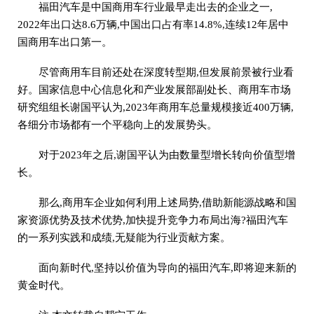
福田汽车是中国商用车行业最早走出去的企业之一,
2022年出口达8.6万辆,中国出口占有率14.8%,连续12年居中
国商用车出口第一。
尽管商用车目前还处在深度转型期,但发展前景被行业看
好。国家信息中心信息化和产业发展部副处长、商用车市场
研究组组长谢国平认为,2023年商用车总量规模接近400万辆,
各细分市场都有一个平稳向上的发展势头。
对于2023年之后,谢国平认为由数量型增长转向价值型增
长。
那么,商用车企业如何利用上述局势,借助新能源战略和国
家资源优势及技术优势,加快提升竞争力布局出海?福田汽车
的一系列实践和成绩,无疑能为行业贡献方案。
面向新时代,坚持以价值为导向的福田汽车,即将迎来新的
黄金时代。