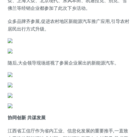
众、上海大众、北京现代、东风本田、凯迪拉克、别克、雪
佛兰等经销企业都参加了此次下乡活动。
众多品牌齐参展,促进农村地区新能源汽车推广应用,引导农村
居民出行方式升级。
随后,大会领导现场巡视了参展企业展出的新能源汽车。
协同创新 共谋发展
江西省工信厅作为省内工业、信息化发展的重要推手,一直致