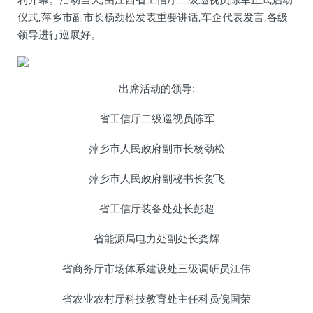
仪式,萍乡市副市长杨劲松发表重要讲话,车企代表发言,各级
领导进行巡展好。
出席活动的领导:
省工信厅二级巡视员陈军
萍乡市人民政府副市长杨劲松
萍乡市人民政府副秘书长贺飞
省工信厅装备处处长彭超
省能源局电力处副处长龚辉
省商务厅市场体系建设处三级调研员江伟
省农业农村厅科技教育处主任科员倪国荣