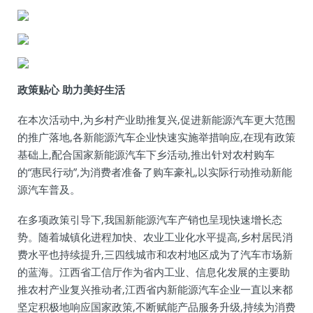
政策贴心 助力美好生活
在本次活动中,为乡村产业助推复兴,促进新能源汽车更大范围
的推广落地,各新能源汽车企业快速实施举措响应,在现有政策
基础上,配合国家新能源汽车下乡活动,推出针对农村购车
的“惠民行动”,为消费者准备了购车豪礼,以实际行动推动新能
源汽车普及。
在多项政策引导下,我国新能源汽车产销也呈现快速增长态
势。随着城镇化进程加快、农业工业化水平提高,乡村居民消
费水平也持续提升,三四线城市和农村地区成为了汽车市场新
的蓝海。江西省工信厅作为省内工业、信息化发展的主要助
推农村产业复兴推动者,江西省内新能源汽车企业一直以来都
坚定积极地响应国家政策,不断赋能产品服务升级,持续为消费