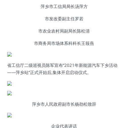
萍乡市工信局局长汤萍方
市发改委副主任罗若
市农业农村局副局长陈松清
市商务局市场体系科科长王筱燕
省工信厅二级巡视员陈军宣布“2021年新能源汽车下乡活动
——萍乡站”正式开始后,集体开启启动仪式。
萍乡市人民政府副市长杨劲松致辞
企业代表讲话