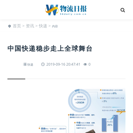
首页
>
资讯
>
快递
>
内容
中国快递稳步走上全球舞台
2019-09-16 20:47:41
0
快递