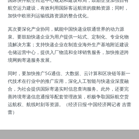
国际快件航空转运中心规划和建设布局，鼓励企业加强自有
航空运力建设，有效利用国际客运航班的腹舱资源；同时，
加快中欧班列运输线路资源的整合优化。
其次要深化产业协同，赋能中国快递业联通世界的动力源
泉。要鼓励快递企业为用户提供一站式、定制化、专业化物
流解决方案；支持快递企业在制造业海外生产基地附近建设
仓储运营中心，提供入厂物流和全球销售服务，加快推进跨
境网购寄递服务发展。
同时，要加快推广5G通信、大数据、云计算和区块链等新一
代技术在行业中的推广应用，深化人工智能与快递业深度融
合，为社会提供国际寄递实时信息查询服务。此外，还要完
善跨境寄递信息通报等配套管理政策，积极争取国际航空货
运航权、航线时刻等资源。（经济日报·中国经济网记者 吉蕾
蕾）