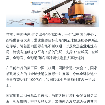
当前，中国快递业“走出去”步伐加快，一个“以中国为中心，
连接世界各大洲，通达主要目标市场”的全球快递服务体系正
在形成。随着国内国际市场不断联通，以及快递企业迅速布
局，跨境寄递服务水平有了质的飞跃，支撑了“全球买、全球
卖、全球寄、全球递”等各项跨境快递服务高效运转——
在日前举行的第三届中国（杭州）国际快递业大会上，国家
邮政局发布的《全球快递发展报告》显示，今年全球快递业
务量有望达到1100亿件，我国快递业务量预计将占一半以
上。
国家邮政局局长马军胜表示，当前各国经济社会发展日益紧
密、相互影响，推动互联互通、加快融合发展成为促进共同