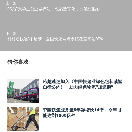
上一篇
“95后”大学生创业做驿站，包裹数字化，快递更贴心
下一篇
“村村通快递”不是梦！全国快递网点乡镇覆盖率达95%
猜你喜欢
跨越速运加入《中国快递业绿色包装减塑
自律公约》，助力绿色物流“加速跑”
中国快递业务量8年净增长14倍，今年可
能达到1000亿件