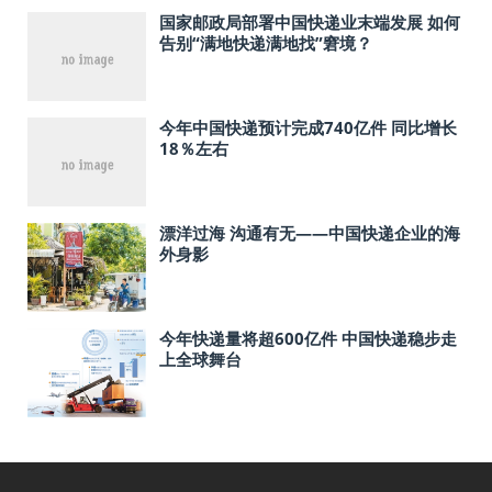
国家邮政局部署中国快递业末端发展 如何
告别“满地快递满地找”窘境？
今年中国快递预计完成740亿件 同比增长
18％左右
漂洋过海 沟通有无——中国快递企业的海
外身影
今年快递量将超600亿件 中国快递稳步走
上全球舞台