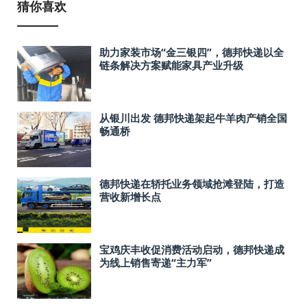
猜你喜欢
助力家装市场“金三银四”，德邦快递以全
链条解决方案赋能家具产业升级
从银川出发 德邦快递架起牛羊肉产销全国
畅通桥
德邦快递在轿托业务领域抢滩登陆，打造
营收新增长点
宝鸡庆丰收促消费活动启动，德邦快递成
为线上销售寄递“主力军”