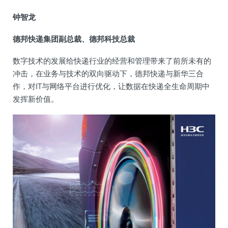
钟智龙
德邦快递集团副总裁、德邦科技总裁
数字技术的发展给快递行业的经营和管理带来了前所未有的
冲击，在业务与技术的双向驱动下，德邦快递与新华三合
作，对IT与网络平台进行优化，让数据在快递全生命周期中
发挥新价值。