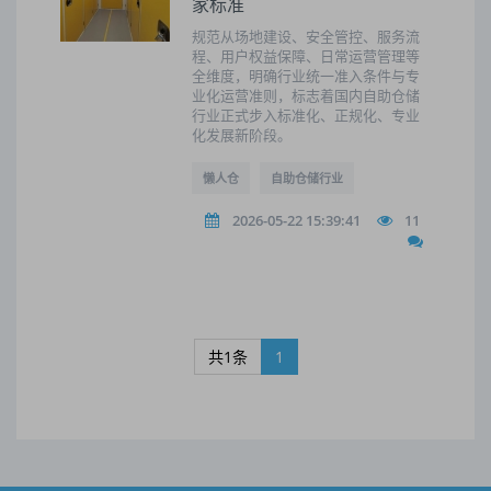
家标准
规范从场地建设、安全管控、服务流
程、用户权益保障、日常运营管理等
全维度，明确行业统一准入条件与专
业化运营准则，标志着国内自助仓储
行业正式步入标准化、正规化、专业
化发展新阶段。
懒人仓
自助仓储行业
2026-05-22 15:39:41
11
共1条
1