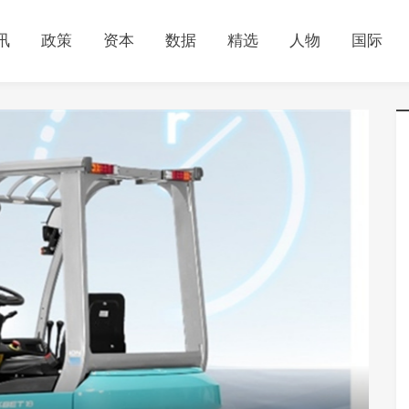
讯
政策
资本
数据
精选
人物
国际