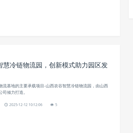
智慧冷链物流园，创新模式助力园区发
物流基地的主要承载项目-山西农谷智慧冷链物流园，由山西
公司倾力打造。
2025-12-12 10:12:06
5