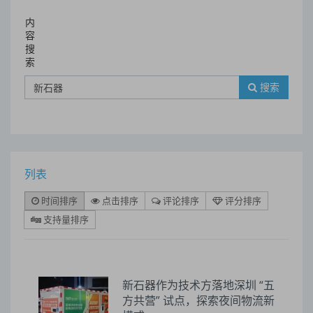
内
容
搜
索
搜索
列表
时间排序
点击排序
评论排序
评分排序
支持量排序
新石器作为技术方落地深圳 “五
方共营” 试点，探索夜间物流新